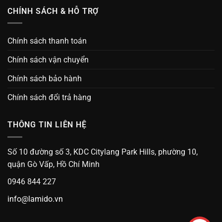
CHÍNH SÁCH & HỖ TRỢ
Chính sách thanh toán
Chính sách vận chuyển
Chính sách bảo hành
Chính sách đổi trả hàng
THÔNG TIN LIÊN HỆ
Số 10 đường số 3, KDC Citylang Park Hills, phường 10,
quận Gò Vấp, Hồ Chí Minh
0946 844 227
info@lamido.vn