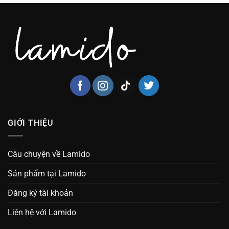
GIỚI THIỆU
Câu chuyện về Lamido
Sản phẩm tại Lamido
Đăng ký tài khoản
Liên hệ với Lamido