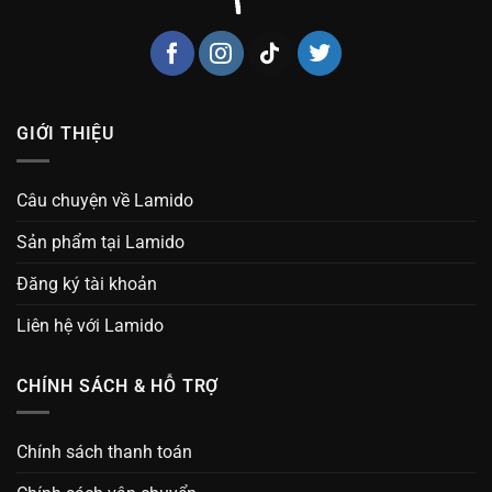
GIỚI THIỆU
Câu chuyện về Lamido
Sản phẩm tại Lamido
Đăng ký tài khoản
Liên hệ với Lamido
CHÍNH SÁCH & HỖ TRỢ
Chính sách thanh toán