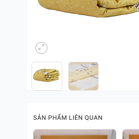
SẢN PHẨM LIÊN QUAN