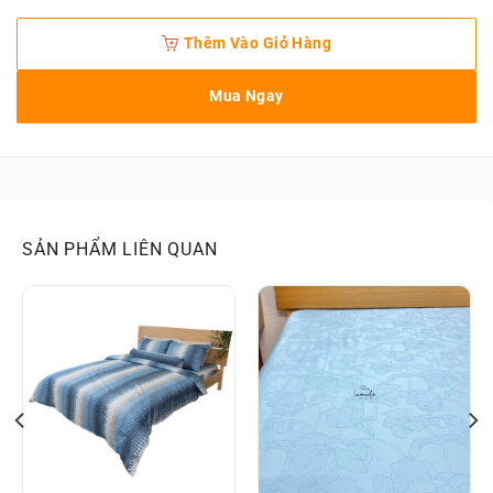
Thêm Vào Giỏ Hàng
Mua Ngay
SẢN PHẨM LIÊN QUAN