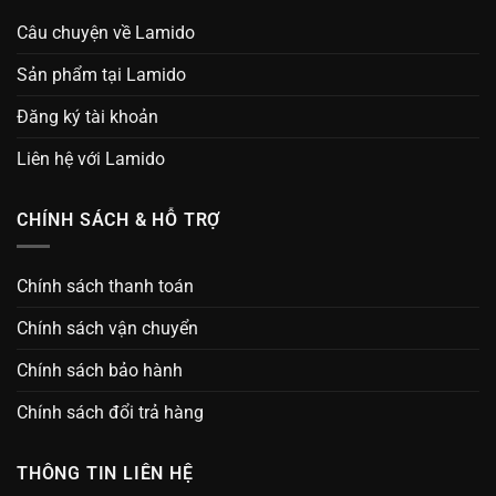
Câu chuyện về Lamido
Sản phẩm tại Lamido
Đăng ký tài khoản
Liên hệ với Lamido
CHÍNH SÁCH & HỖ TRỢ
Chính sách thanh toán
Chính sách vận chuyển
Chính sách bảo hành
Chính sách đổi trả hàng
THÔNG TIN LIÊN HỆ