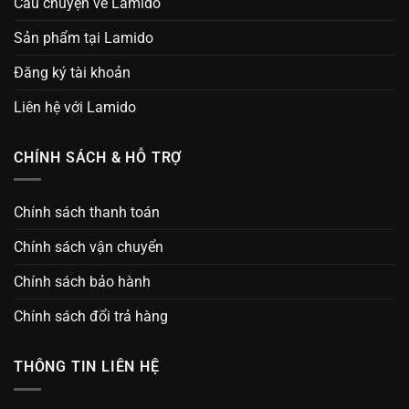
Câu chuyện về Lamido
Sản phẩm tại Lamido
Đăng ký tài khoản
Liên hệ với Lamido
CHÍNH SÁCH & HỖ TRỢ
Chính sách thanh toán
Chính sách vận chuyển
Chính sách bảo hành
Chính sách đổi trả hàng
THÔNG TIN LIÊN HỆ