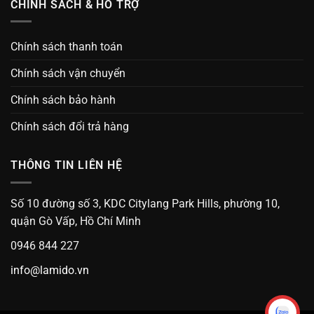
CHÍNH SÁCH & HỖ TRỢ
Chính sách thanh toán
Chính sách vận chuyển
Chính sách bảo hành
Chính sách đổi trả hàng
THÔNG TIN LIÊN HỆ
Số 10 đường số 3, KDC Citylang Park Hills, phường 10,
quận Gò Vấp, Hồ Chí Minh
0946 844 227
info@lamido.vn