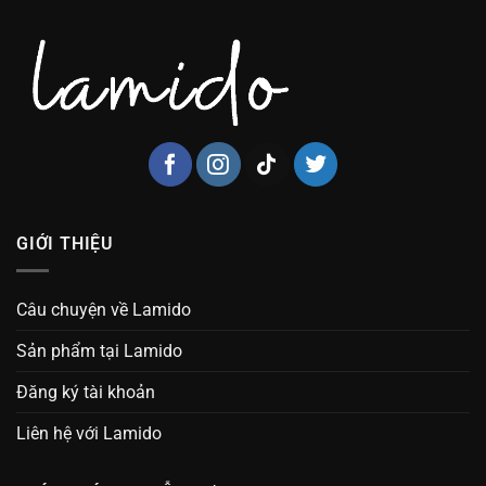
GIỚI THIỆU
Câu chuyện về Lamido
Sản phẩm tại Lamido
Đăng ký tài khoản
Liên hệ với Lamido