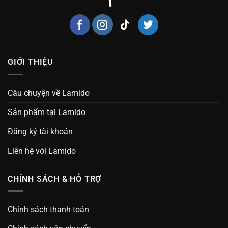
GIỚI THIỆU
Câu chuyện về Lamido
Sản phẩm tại Lamido
Đăng ký tài khoản
Liên hệ với Lamido
CHÍNH SÁCH & HỖ TRỢ
Chính sách thanh toán