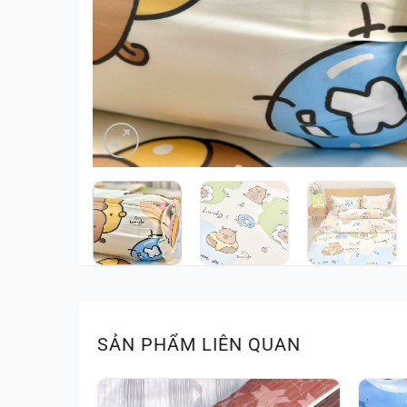
SẢN PHẨM LIÊN QUAN