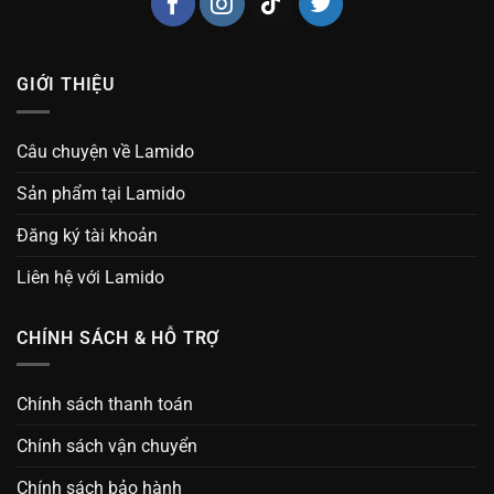
GIỚI THIỆU
Câu chuyện về Lamido
Sản phẩm tại Lamido
Đăng ký tài khoản
Liên hệ với Lamido
CHÍNH SÁCH & HỖ TRỢ
Chính sách thanh toán
Chính sách vận chuyển
Chính sách bảo hành