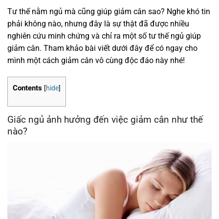
Tư thế nằm ngủ mà cũng giúp giảm cân sao? Nghe khó tin
phải không nào, nhưng đây là sự thật đã được nhiều
nghiên cứu minh chứng và chỉ ra một số tư thế ngủ giúp
giảm cân. Tham khảo bài viết dưới đây để có ngay cho
mình một cách giảm cân vô cùng độc đáo này nhé!
Contents
[
hide
]
Giấc ngủ ảnh hưởng đến việc giảm cân như thế
nào?