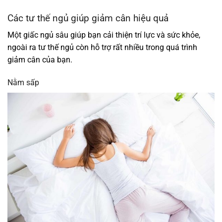
Các tư thế ngủ giúp giảm cân hiệu quả
Một giấc ngủ sâu giúp bạn cải thiện trí lực và sức khỏe,
ngoài ra tư thế ngủ còn hỗ trợ rất nhiều trong quá trình
giảm cân của bạn.
Nằm sấp