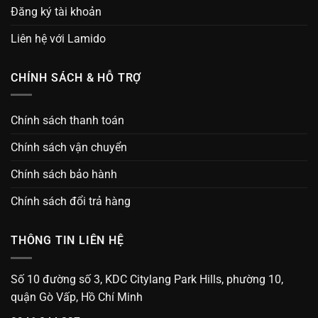
Đăng ký tài khoản
Liên hệ với Lamido
CHÍNH SÁCH & HỖ TRỢ
Chính sách thanh toán
Chính sách vận chuyển
Chính sách bảo hành
Chính sách đổi trả hàng
THÔNG TIN LIÊN HỆ
Số 10 đường số 3, KDC Citylang Park Hills, phường 10,
quận Gò Vấp, Hồ Chí Minh