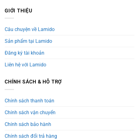
GIỚI THIỆU
Câu chuyện về Lamido
Sản phẩm tại Lamido
Đăng ký tài khoản
Liên hệ với Lamido
CHÍNH SÁCH & HỖ TRỢ
Chính sách thanh toán
Chính sách vận chuyển
Chính sách bảo hành
Chính sách đổi trả hàng