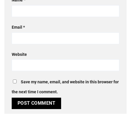
Name
*
Email
*
Website
Save my name, email, and website in this browser for
the next time I comment.