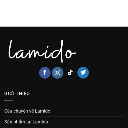
GIỚI THIỆU
Câu chuyện về Lamido
Sản phẩm tại Lamido