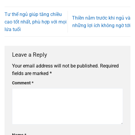
Tư thế ngủ giúp tăng chiều
Thiền nằm trước khi ngủ và
cao tốt nhất, phù hợp với mọi
những lợi ích không ngờ tới
lứa tuổi
Leave a Reply
Your email address will not be published.
Required
fields are marked
*
Comment
*