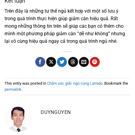
Kết luận
Trên đây là những tư thế ngủ kết hợp với một số lưu ý
trong quá trình thực hiện giúp giảm cân hiệu quả. Rất
mong những thông tin trên sẽ giúp các bạn có thêm cho
mình một phương pháp giảm cân “dễ như không” nhưng
lại vô cùng hiệu quả ngay cả trong quá trình ngủ nhé.
This entry was posted in
Chăm sóc giấc ngủ cùng Lamido
. Bookmark the
permalink
.
DUYNGUYEN